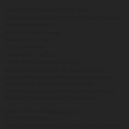
Hinweis zur verantwortlichen Stelle
Die verantwortliche Stelle für die Datenverarbeitung
auf dieser Website ist:
Dr. Reiner Borschukewitz
Weingartenstr. 19a
77654 Offenburg
Telefon:
0781 - 32792
E-Mail: dr-borschukewitz@gmx.net
Verantwortliche Stelle ist die natürliche oder
juristische Person, die allein oder gemeinsam mit
anderen über die Zwecke und Mittel der
Verarbeitung von personenbezogenen Daten (z.B.
Namen, E-Mail-Adressen o. Ä.) entscheidet.
Widerruf Ihrer Einwilligung zur
Datenverarbeitung
Viele Datenverarbeitungsvorgänge sind nur mit Ihrer