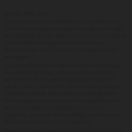
Google Web Fonts
Diese Seite nutzt zur einheitlichen Darstellung von
Schriftarten so genannte Web Fonts, die von Google
bereitgestellt werden. Beim Aufruf einer Seite lädt Ihr
Browser die benötigten Web Fonts in ihren
Browsercache, um Texte und Schriftarten korrekt
anzuzeigen.
Zu diesem Zweck muss der von Ihnen verwendete
Browser Verbindung zu den Servern von Google
aufnehmen. Hierdurch erlangt Google Kenntnis
darüber, dass über Ihre IP-Adresse unsere Website
aufgerufen wurde. Die Nutzung von Google Web
Fonts erfolgt im Interesse einer einheitlichen und
ansprechenden Darstellung unserer Online-
Angebote. Dies stellt ein berechtigtes Interesse im
Sinne von Art. 6 Abs. 1 lit. f DSGVO dar.
Wenn Ihr Browser Web Fonts nicht unterstützt, wird