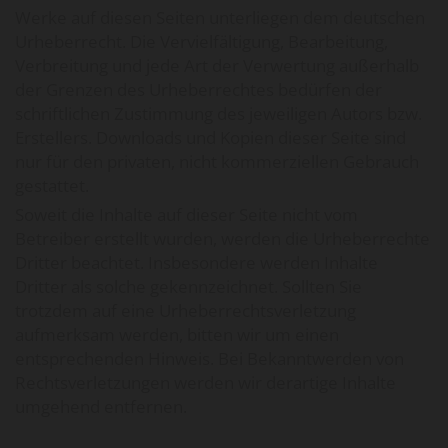
Werke auf diesen Seiten unterliegen dem deutschen
Urheberrecht. Die Vervielfältigung, Bearbeitung,
Verbreitung und jede Art der Verwertung außerhalb
der Grenzen des Urheberrechtes bedürfen der
schriftlichen Zustimmung des jeweiligen Autors bzw.
Erstellers. Downloads und Kopien dieser Seite sind
nur für den privaten, nicht kommerziellen Gebrauch
gestattet.
Soweit die Inhalte auf dieser Seite nicht vom
Betreiber erstellt wurden, werden die Urheberrechte
Dritter beachtet. Insbesondere werden Inhalte
Dritter als solche gekennzeichnet. Sollten Sie
trotzdem auf eine Urheberrechtsverletzung
aufmerksam werden, bitten wir um einen
entsprechenden Hinweis. Bei Bekanntwerden von
Rechtsverletzungen werden wir derartige Inhalte
umgehend entfernen.