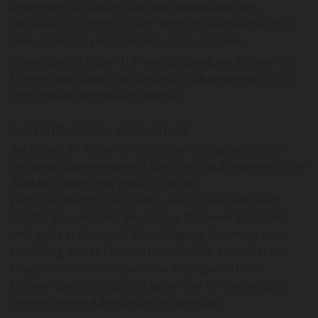
erkennen Sie daran, dass die Adresszeile des
Browsers von “http://” auf “https://” wechselt und an
dem Schloss-Symbol in Ihrer Browserzeile.
Wenn die SSL- bzw. TLS-Verschlüsselung aktiviert ist,
können die Daten, die Sie an uns übermitteln, nicht
von Dritten mitgelesen werden.
Auskunft, Sperrung, Löschung
Sie haben im Rahmen der geltenden gesetzlichen
Bestimmungen jederzeit das Recht auf unentgeltliche
Auskunft über Ihre gespeicherten
personenbezogenen Daten, deren Herkunft und
Empfänger und den Zweck der Datenverarbeitung
und ggf. ein Recht auf Berichtigung, Sperrung oder
Löschung dieser Daten. Hierzu sowie zu weiteren
Fragen zum Thema personenbezogene Daten
können Sie sich jederzeit unter der im Impressum
angegebenen Adresse an uns wenden.