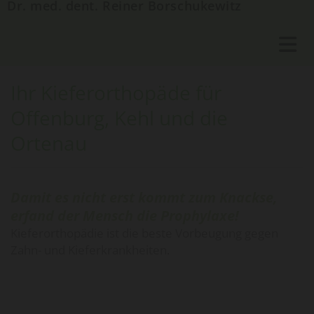
Dr. med. dent. Reiner Borschukewitz
Ihr Kieferorthopäde für
Offenburg, Kehl und die
Ortenau
Damit es nicht erst kommt zum Knackse,
erfand der Mensch die Prophylaxe!
Kieferorthopädie ist die beste Vorbeugung gegen
Zahn- und Kieferkrankheiten.