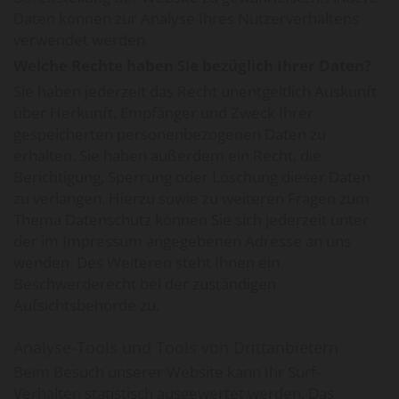
Daten können zur Analyse Ihres Nutzerverhaltens
verwendet werden.
Welche Rechte haben Sie bezüglich Ihrer Daten?
Sie haben jederzeit das Recht unentgeltlich Auskunft
über Herkunft, Empfänger und Zweck Ihrer
gespeicherten personenbezogenen Daten zu
erhalten. Sie haben außerdem ein Recht, die
Berichtigung, Sperrung oder Löschung dieser Daten
zu verlangen. Hierzu sowie zu weiteren Fragen zum
Thema Datenschutz können Sie sich jederzeit unter
der im Impressum angegebenen Adresse an uns
wenden. Des Weiteren steht Ihnen ein
Beschwerderecht bei der zuständigen
Aufsichtsbehörde zu.
Analyse-Tools und Tools von Drittanbietern
Beim Besuch unserer Website kann Ihr Surf-
Verhalten statistisch ausgewertet werden. Das