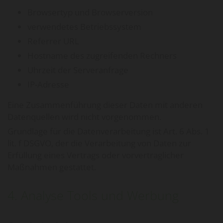
Browsertyp und Browserversion
verwendetes Betriebssystem
Referrer URL
Hostname des zugreifenden Rechners
Uhrzeit der Serveranfrage
IP-Adresse
Eine Zusammenführung dieser Daten mit anderen
Datenquellen wird nicht vorgenommen.
Grundlage für die Datenverarbeitung ist Art. 6 Abs. 1
lit. f DSGVO, der die Verarbeitung von Daten zur
Erfüllung eines Vertrags oder vorvertraglicher
Maßnahmen gestattet.
4. Analyse Tools und Werbung