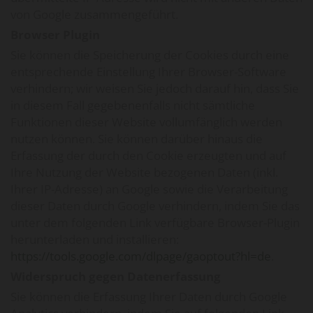
von Google zusammengeführt.
Browser Plugin
Sie können die Speicherung der Cookies durch eine
entsprechende Einstellung Ihrer Browser-Software
verhindern; wir weisen Sie jedoch darauf hin, dass Sie
in diesem Fall gegebenenfalls nicht sämtliche
Funktionen dieser Website vollumfänglich werden
nutzen können. Sie können darüber hinaus die
Erfassung der durch den Cookie erzeugten und auf
Ihre Nutzung der Website bezogenen Daten (inkl.
Ihrer IP-Adresse) an Google sowie die Verarbeitung
dieser Daten durch Google verhindern, indem Sie das
unter dem folgenden Link verfügbare Browser-Plugin
herunterladen und installieren:
https://tools.google.com/dlpage/gaoptout?hl=de
.
Widerspruch gegen Datenerfassung
Sie können die Erfassung Ihrer Daten durch Google