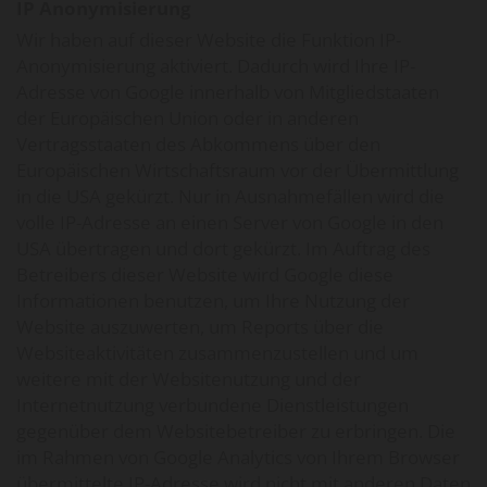
IP Anonymisierung
Wir haben auf dieser Website die Funktion IP-
Anonymisierung aktiviert. Dadurch wird Ihre IP-
Adresse von Google innerhalb von Mitgliedstaaten
der Europäischen Union oder in anderen
Vertragsstaaten des Abkommens über den
Europäischen Wirtschaftsraum vor der Übermittlung
in die USA gekürzt. Nur in Ausnahmefällen wird die
volle IP-Adresse an einen Server von Google in den
USA übertragen und dort gekürzt. Im Auftrag des
Betreibers dieser Website wird Google diese
Informationen benutzen, um Ihre Nutzung der
Website auszuwerten, um Reports über die
Websiteaktivitäten zusammenzustellen und um
weitere mit der Websitenutzung und der
Internetnutzung verbundene Dienstleistungen
gegenüber dem Websitebetreiber zu erbringen. Die
im Rahmen von Google Analytics von Ihrem Browser
übermittelte IP-Adresse wird nicht mit anderen Daten