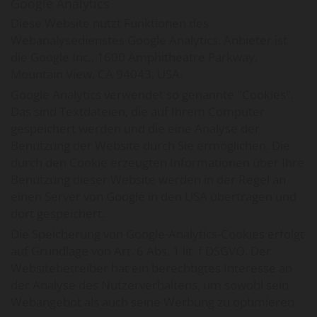
Google Analytics
Diese Website nutzt Funktionen des
Webanalysedienstes Google Analytics. Anbieter ist
die Google Inc., 1600 Amphitheatre Parkway,
Mountain View, CA 94043, USA.
Google Analytics verwendet so genannte "Cookies".
Das sind Textdateien, die auf Ihrem Computer
gespeichert werden und die eine Analyse der
Benutzung der Website durch Sie ermöglichen. Die
durch den Cookie erzeugten Informationen über Ihre
Benutzung dieser Website werden in der Regel an
einen Server von Google in den USA übertragen und
dort gespeichert.
Die Speicherung von Google-Analytics-Cookies erfolgt
auf Grundlage von Art. 6 Abs. 1 lit. f DSGVO. Der
Websitebetreiber hat ein berechtigtes Interesse an
der Analyse des Nutzerverhaltens, um sowohl sein
Webangebot als auch seine Werbung zu optimieren.