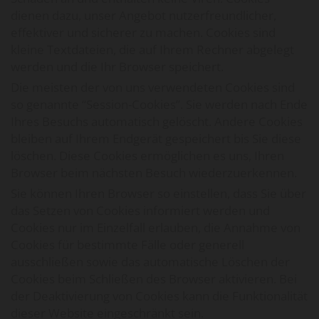
dienen dazu, unser Angebot nutzerfreundlicher,
effektiver und sicherer zu machen. Cookies sind
kleine Textdateien, die auf Ihrem Rechner abgelegt
werden und die Ihr Browser speichert.
Die meisten der von uns verwendeten Cookies sind
so genannte “Session-Cookies”. Sie werden nach Ende
Ihres Besuchs automatisch gelöscht. Andere Cookies
bleiben auf Ihrem Endgerät gespeichert bis Sie diese
löschen. Diese Cookies ermöglichen es uns, Ihren
Browser beim nächsten Besuch wiederzuerkennen.
Sie können Ihren Browser so einstellen, dass Sie über
das Setzen von Cookies informiert werden und
Cookies nur im Einzelfall erlauben, die Annahme von
Cookies für bestimmte Fälle oder generell
ausschließen sowie das automatische Löschen der
Cookies beim Schließen des Browser aktivieren. Bei
der Deaktivierung von Cookies kann die Funktionalität
dieser Website eingeschränkt sein.