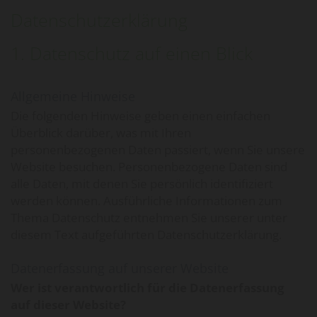
Datenschutzerklärung
1. Datenschutz auf einen Blick
Allgemeine Hinweise
Die folgenden Hinweise geben einen einfachen
Überblick darüber, was mit Ihren
personenbezogenen Daten passiert, wenn Sie unsere
Website besuchen. Personenbezogene Daten sind
alle Daten, mit denen Sie persönlich identifiziert
werden können. Ausführliche Informationen zum
Thema Datenschutz entnehmen Sie unserer unter
diesem Text aufgeführten Datenschutzerklärung.
Datenerfassung auf unserer Website
Wer ist verantwortlich für die Datenerfassung
auf dieser Website?