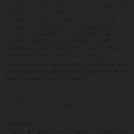
geschieht vor allem mit Cookies und mit sogenannten
Analyseprogrammen. Die Analyse Ihres Surf-
Verhaltens erfolgt in der Regel anonym; das Surf-
Verhalten kann nicht zu Ihnen zurückverfolgt werden.
Sie können dieser Analyse widersprechen oder sie
durch die Nichtbenutzung bestimmter Tools
verhindern. Detaillierte Informationen dazu finden
Sie in der folgenden Datenschutzerklärung.
Sie können dieser Analyse widersprechen. Über die
Widerspruchsmöglichkeiten werden wir Sie in dieser
Datenschutzerklärung informieren.
2. Allgemeine Hinweise und
Pflichtinformationen
Datenschutz
Die Betreiber dieser Seiten nehmen den Schutz Ihrer