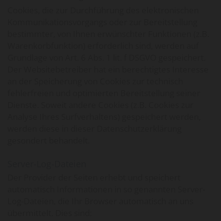
Cookies, die zur Durchführung des elektronischen
Kommunikationsvorgangs oder zur Bereitstellung
bestimmter, von Ihnen erwünschter Funktionen (z.B.
Warenkorbfunktion) erforderlich sind, werden auf
Grundlage von Art. 6 Abs. 1 lit. f DSGVO gespeichert.
Der Websitebetreiber hat ein berechtigtes Interesse
an der Speicherung von Cookies zur technisch
fehlerfreien und optimierten Bereitstellung seiner
Dienste. Soweit andere Cookies (z.B. Cookies zur
Analyse Ihres Surfverhaltens) gespeichert werden,
werden diese in dieser Datenschutzerklärung
gesondert behandelt.
Server-Log-Dateien
Der Provider der Seiten erhebt und speichert
automatisch Informationen in so genannten Server-
Log-Dateien, die Ihr Browser automatisch an uns
übermittelt. Dies sind: