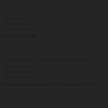
Aufsichtsbehörde:
Landeszahnärztekammer Baden-Württemberg
Albstadtweg 9
70567 Stuttgart
https://lzk-bw.de/
Aufsichtsbehörde für Datenschutz:
Landeszentrale für den Datenschutz und die
Informationsfreiheit Baden-Württemberg
Königstraße 10a
70173 Stuttgart
https://www.baden-wuerttemberg.datenschutz.de/
Berufsbezeichnung und
berufsrechtliche Regelungen