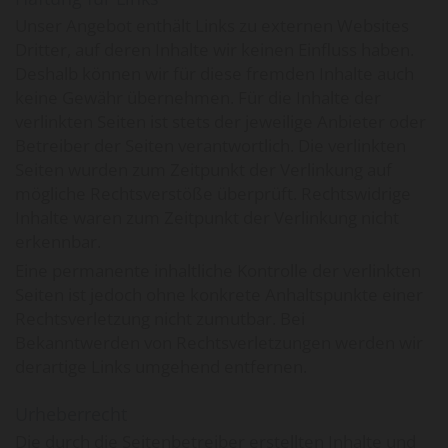
Unser Angebot enthält Links zu externen Websites
Dritter, auf deren Inhalte wir keinen Einfluss haben.
Deshalb können wir für diese fremden Inhalte auch
keine Gewähr übernehmen. Für die Inhalte der
verlinkten Seiten ist stets der jeweilige Anbieter oder
Betreiber der Seiten verantwortlich. Die verlinkten
Seiten wurden zum Zeitpunkt der Verlinkung auf
mögliche Rechtsverstöße überprüft. Rechtswidrige
Inhalte waren zum Zeitpunkt der Verlinkung nicht
erkennbar.
Eine permanente inhaltliche Kontrolle der verlinkten
Seiten ist jedoch ohne konkrete Anhaltspunkte einer
Rechtsverletzung nicht zumutbar. Bei
Bekanntwerden von Rechtsverletzungen werden wir
derartige Links umgehend entfernen.
Urheberrecht
Die durch die Seitenbetreiber erstellten Inhalte und