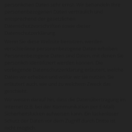
persönlichen Daten sehr ernst. Wir behandeln Ihre
personenbezogenen Daten vertraulich und
entsprechend der gesetzlichen
Datenschutzvorschriften sowie dieser
Datenschutzerklärung.
Wenn Sie diese Website benutzen, werden
verschiedene personenbezogene Daten erhoben.
Personenbezogene Daten sind Daten, mit denen Sie
persönlich identifiziert werden können. Die
vorliegende Datenschutzerklärung erläutert, welche
Daten wir erheben und wofür wir sie nutzen. Sie
erläutert auch, wie und zu welchem Zweck das
geschieht.
Wir weisen darauf hin, dass die Datenübertragung im
Internet (z.B. bei der Kommunikation per E-Mail)
Sicherheitslücken aufweisen kann. Ein lückenloser
Schutz der Daten vor dem Zugriff durch Dritte ist
nicht möglich.