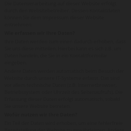
Die Datenverarbeitung auf dieser Website erfolgt
durch den Websitebetreiber. Dessen Kontaktdaten
können Sie dem Impressum dieser Website
entnehmen.
Wie erfassen wir Ihre Daten?
Ihre Daten werden zum einen dadurch erhoben, dass
Sie uns diese mitteilen. Hierbei kann es sich z.B. um
Daten handeln, die Sie in ein Kontaktformular
eingeben.
Andere Daten werden automatisch beim Besuch der
Website durch unsere IT-Systeme erfasst. Das sind
vor allem technische Daten (z.B. Internetbrowser,
Betriebssystem oder Uhrzeit des Seitenaufrufs). Die
Erfassung dieser Daten erfolgt automatisch, sobald
Sie unsere Website betreten.
Wofür nutzen wir Ihre Daten?
Ein Teil der Daten wird erhoben, um eine fehlerfreie
Bereitstellung der Website zu gewährleisten. Andere